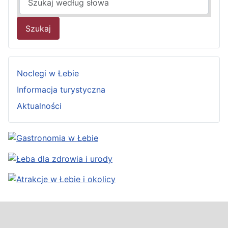
Szukaj
Noclegi w Łebie
Informacja turystyczna
Aktualności